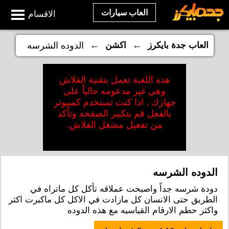
العاب سيارات
الاقسام
←
←
العاب جدة بايكرز
اكشن
الدوده الشرسه
هذه اللعبة تعمل بتقنية الفلاش
وهي غير مدعومه حالياً على
جهازك , اذا كنت تستخدم كمبيوتر
بالفعل قم بتكبير الصفحه وتأكد
من تفعيل مشغل الفلاش.
الدوده الشرسه
دودة شرسه جداً واصبحت عملاقه تأكل كل ماتراه في
الطريق حتى الانسان كل مازادت في الاكل كل ماكبرت اكثر
واكثر حطم الارقام القياسيه مع هذه الدوده