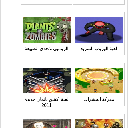
لعبة الهروب السريع
الزومبي وتحدي الطبيعة
معركة الحشرات
لعبة اكشن باتمان جديدة
2011