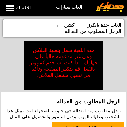
العاب سيارات
الاقسام
←
←
العاب جدة بايكرز
اكشن
الرجل المطلوب من العداله
هذه اللعبة تعمل بتقنية الفلاش
وهي غير مدعومه حالياً على
جهازك , اذا كنت تستخدم كمبيوتر
بالفعل قم بتكبير الصفحه وتأكد
من تفعيل مشغل الفلاش.
الرجل المطلوب من العداله
رجل مطلوب من العداله في جنوب الصحراء انت تمثل هذا
الشخص وعليك الهرب وقتل النسور والحصول على المال