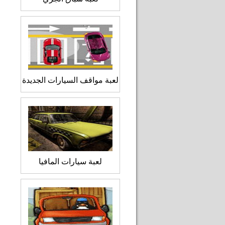
لعبة مواقف السيارات الجديدة
لعبة سيارات المافيا