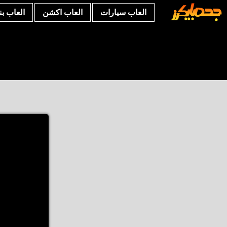
العاب سيارات
العاب اكشن
العاب ب