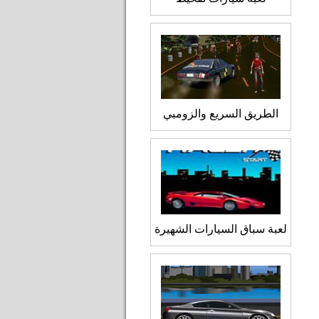
الطريق السريع والزومبي
لعبة سباق السيارات الشهيرة