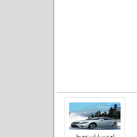
لعبة سيارات تفحيط