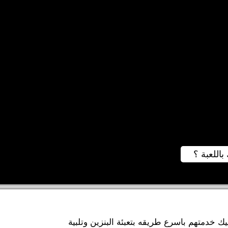
باللعبة ؟
 خدمتهم باسرع طريقه بتعبئة البنزين وتلبية