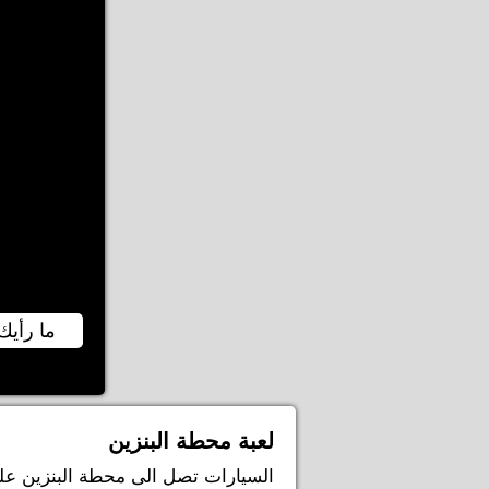
ما رأيك 
لعبة محطة البنزين
السيارات تصل الى محطة البنزين عليك