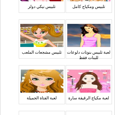
تلبيس ومكياج كامل
تلبيس نيكي دولز
لعبة تلبيس بنوتات دلوعات
تلبيس مشجعات الملعب
للبنات فقط
لعبة مكياج الرقيقة سارة
لعبة الفتاة الجميلة