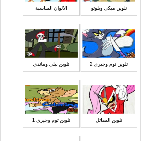
تلوين ميكي وبلوتو
الالوان المناسبة
تلوين توم وجيري 2
تلوين بيلي وماندي
تلوين المقاتل
تلوين توم وجيري 1