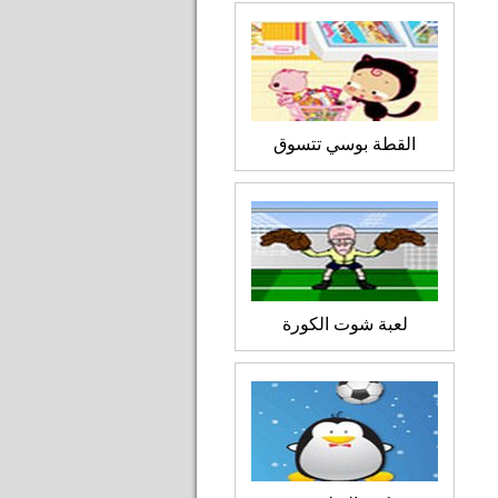
القطة بوسي تتسوق
لعبة شوت الكورة