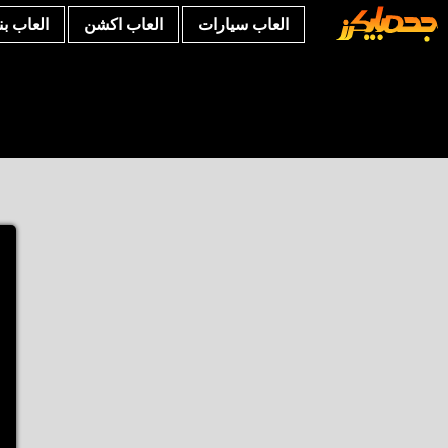
العاب سيارات
العاب اكشن
العاب ب