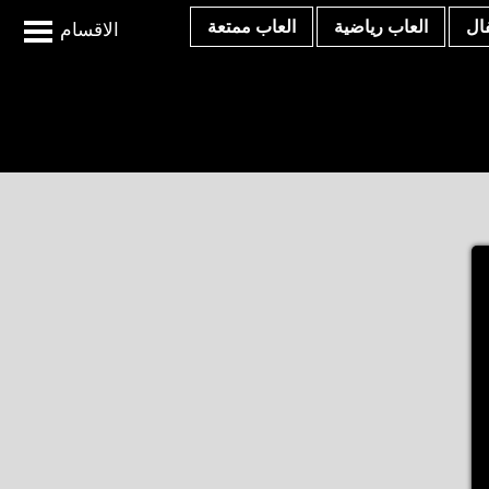
ال
العاب رياضية
العاب ممتعة
الاقسام