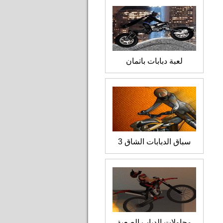
لعبة دبابات باتمان
سباق الدبابات الشاق 3
محاولات الدباب الصعبة