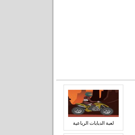
لعبة الدبابات الرباعية