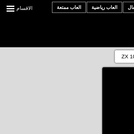
ال
العاب رياضية
العاب ممتعة
الاقسام