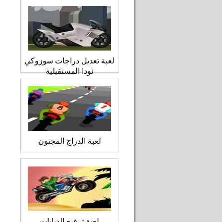
لعبة تعديل دراجات سوزوكي
نودا المستقبلية
لعبة الدراج المجنون
لعبة ترفيع الدبابات