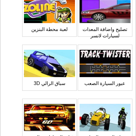
تصليح واضافة المعدات
لعبة محطة البنزين
لسيارات لانسر
عبور السيارة الصعب
سباق الرالي 3D