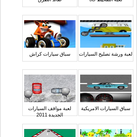
لعبة ورشة تصليح السيارات
سباق سيارات كراش
سباق السيارات الامريكية
لعبة مواقف السيارات
الجديدة 2011