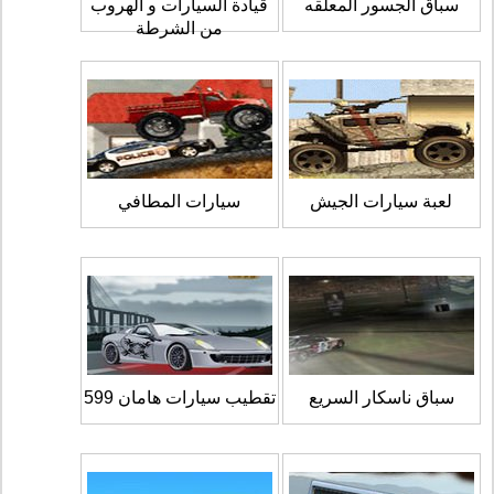
سباق الجسور المعلقه
قيادة السيارات و الهروب
من الشرطة
لعبة سيارات الجيش
سيارات المطافي
سباق ناسكار السريع
تقطيب سيارات هامان 599