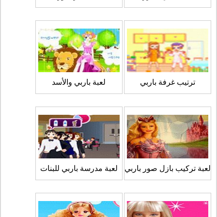
ترتيب غرفة باربي
لعبة باربي والأسد
لعبة تركيب بازل صور باربي
لعبة مدرسة باربي للبنات