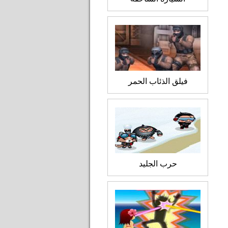
فيلق الذئاب الحمر
حرب الجليد