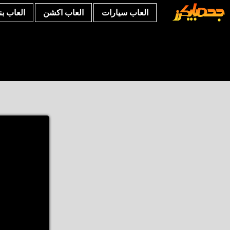
العاب سيارات
العاب اكشن
العاب ب