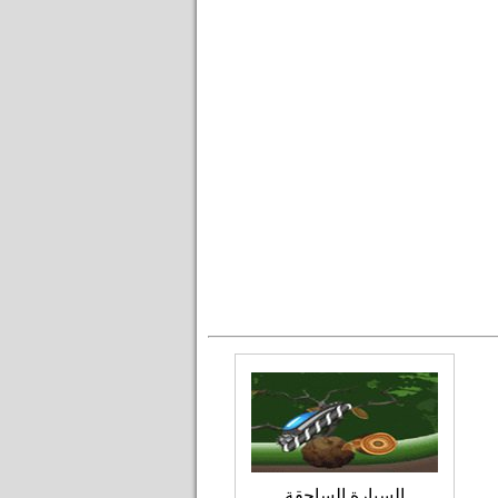
السيارة الساحقة