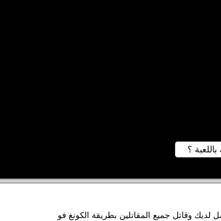
باللعبة ؟
فضل لديك وقاتل جميع المقاتلين بطريقة الكونغ فو