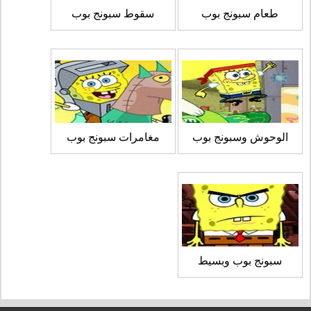
طعام سبونج بوب
سقوط سبونج بوب
الوحوش وسبونج بوب
مغامرات سبونج بوب
سبونج بوب وبسيط