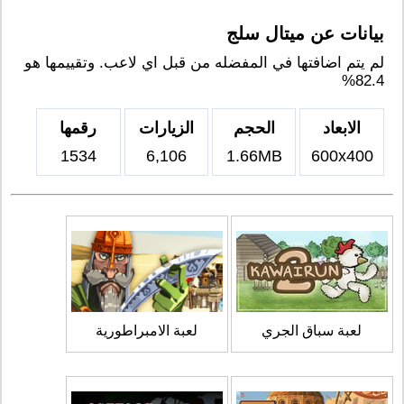
بيانات عن ميتال سلج
لم يتم اضافتها في المفضله من قبل اي لاعب. وتقييمها هو
82.4%
الابعاد
الحجم
الزيارات
رقمها
1534
6,106
1.66MB
600x400
لعبة سباق الجري
لعبة الامبراطورية