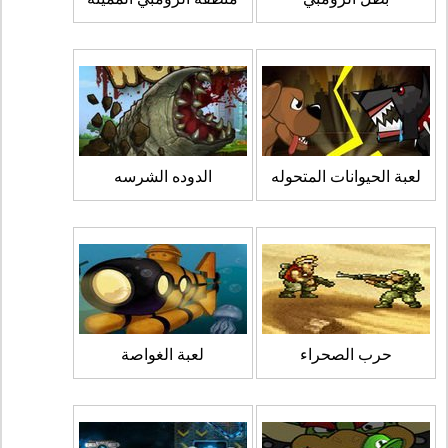
لعبة الحيوانات المتحوله
الدوده الشرسه
حرب الصحراء
لعبة الغواصة