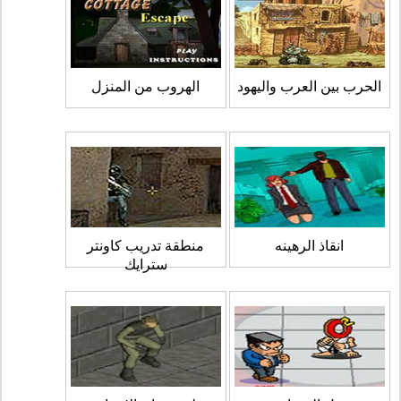
الحرب بين العرب واليهود
الهروب من المنزل
انقاذ الرهينه
منطقة تدريب كاونتر
سترايك