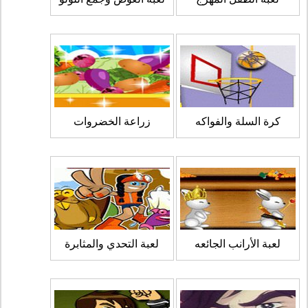
كرة السلة والفواكه
زراعة الخضروات
لعبة الأرانب الجائعه
لعبة التحدي والمثابرة